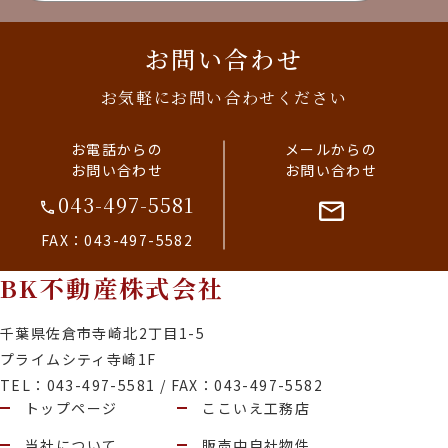
お問い合わせ
お気軽にお問い合わせください
お電話からの
メールからの
お問い合わせ
お問い合わせ
043-497-5581
FAX：043-497-5582
BK不動産株式会社
千葉県佐倉市寺崎北2丁目1-5
プライムシティ寺崎1F
TEL：043-497-5581 / FAX：043-497-5582
トップページ
ここいえ工務店
当社について
販売中自社物件