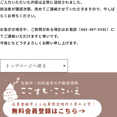
ご入力いただいた内容は正常に送信されました。
担当者が確認次第、改めてご連絡させていただきますので、今しば
らくお待ちください。
お急ぎの場合や、ご質問がある場合はお電話（043-497-5581）に
てご連絡いただけますと幸いです。
今後ともどうぞよろしくお願い申し上げます。
トップページへ戻る