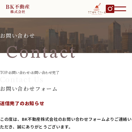
お問い合わせ
Contact
TOP
›
お問い合わせ
›
お問い合わせ完了
Contact Us
お問い合わせフォーム
送信完了のお知らせ
この度は、BK不動産株式会社のお問い合わせフォームよりご連絡い
ただき、誠にありがとうございます。