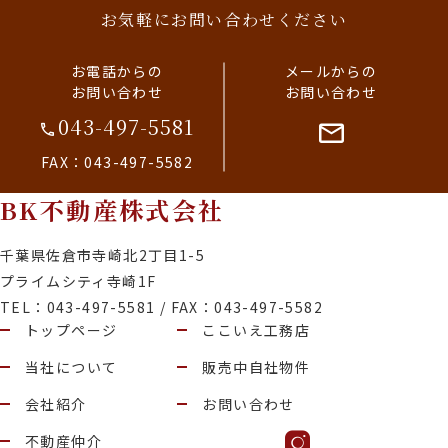
お気軽にお問い合わせください
お電話からの
メールからの
お問い合わせ
お問い合わせ
043-497-5581
FAX：043-497-5582
BK不動産株式会社
千葉県佐倉市寺崎北2丁目1-5
プライムシティ寺崎1F
TEL：043-497-5581 / FAX：043-497-5582
トップページ
ここいえ工務店
当社について
販売中自社物件
会社紹介
お問い合わせ
不動産仲介